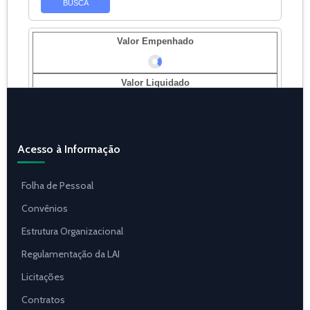
Acesso à Informação
Folha de Pessoal
Convênios
Estrutura Organizacional
Regulamentação da LAI
Licitações
Contratos