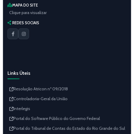
MAPA DO SITE
Clique para visualizar
REDES SOCIAIS
Links Úteis
Resolução Atricon nº 09/2018
Controladoria-Geral da União
Interlegis
Portal do Software Público do Governo Federal
Portal do Tribunal de Contas do Estado do Rio Grande do Sul