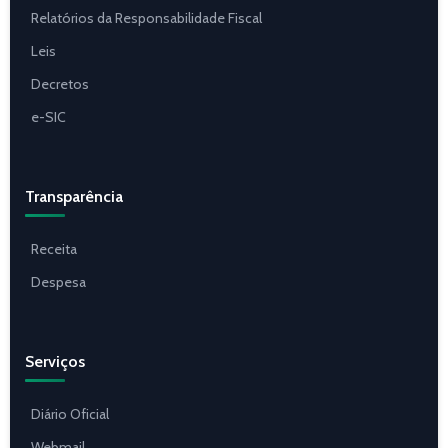
Relatórios da Responsabilidade Fiscal
Leis
Decretos
e-SIC
Transparência
Receita
Despesa
Serviços
Diário Oficial
Webmail